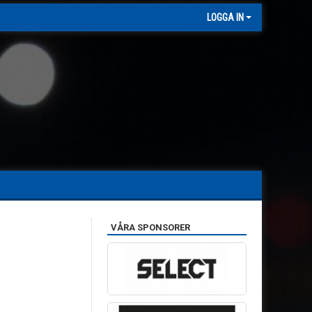
LOGGA IN
VÅRA SPONSORER