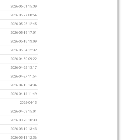
2026-06-01 15:39
2026-05-27 08:54
2026-05-25 12:45
2026-05-19 17:01
2026-05-18 13:09
2026-05-04 12:32
2026-04-30 09:22
2026-04-29 13:17
2026-04-27 11:54
2026-04-15 14:34
2026-04-14 11:49
2026-04-13
2026-04-09 15:01
2026-03-20 10:30
2026-03-19 13:43
2026-03-13 12:36