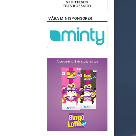
VÅRA MINISPONSORER