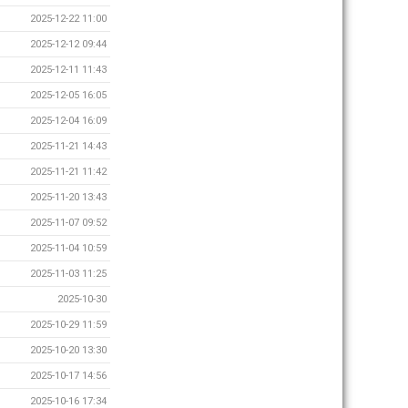
2025-12-22 11:00
2025-12-12 09:44
2025-12-11 11:43
2025-12-05 16:05
2025-12-04 16:09
2025-11-21 14:43
2025-11-21 11:42
2025-11-20 13:43
2025-11-07 09:52
2025-11-04 10:59
2025-11-03 11:25
2025-10-30
2025-10-29 11:59
2025-10-20 13:30
2025-10-17 14:56
2025-10-16 17:34