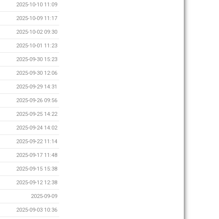
2025-10-10 11:09
2025-10-09 11:17
2025-10-02 09:30
2025-10-01 11:23
2025-09-30 15:23
2025-09-30 12:06
2025-09-29 14:31
2025-09-26 09:56
2025-09-25 14:22
2025-09-24 14:02
2025-09-22 11:14
2025-09-17 11:48
2025-09-15 15:38
2025-09-12 12:38
2025-09-09
2025-09-03 10:36