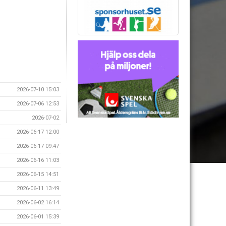
2026-07-10 15:03
2026-07-06 12:53
2026-07-02
2026-06-17 12:00
2026-06-17 09:47
2026-06-16 11:03
2026-06-15 14:51
2026-06-11 13:49
2026-06-02 16:14
2026-06-01 15:39