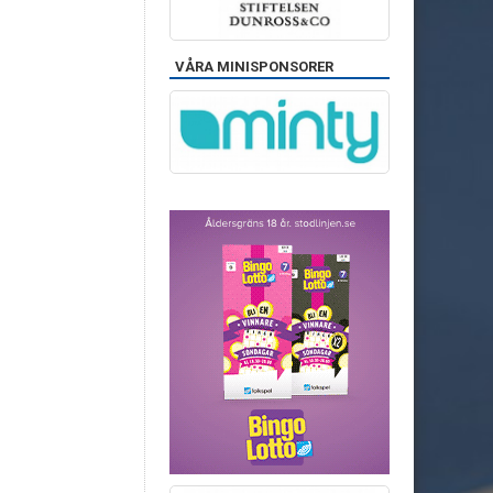
VÅRA MINISPONSORER