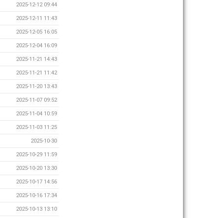
2025-12-12 09:44
2025-12-11 11:43
2025-12-05 16:05
2025-12-04 16:09
2025-11-21 14:43
2025-11-21 11:42
2025-11-20 13:43
2025-11-07 09:52
2025-11-04 10:59
2025-11-03 11:25
2025-10-30
2025-10-29 11:59
2025-10-20 13:30
2025-10-17 14:56
2025-10-16 17:34
2025-10-13 13:10