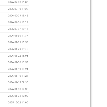
2026-02-23 15:00
2026-02-19 11:26
2026-02-09 15:42
2026-02-06 10:12
2026-02-02 10:41
2026-01-30 11:37
2026-01-29 15:55
2026-01-29 11:43
2026-01-22 15:03
2026-01-20 12:55
2026-01-19 13:24
2026-01-16 11:21
2026-01-15 09:30
2026-01-08 12:33
2026-01-02 10:00
2025-12-22 11:00