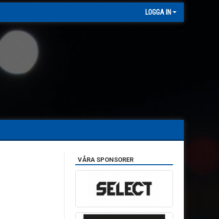
LOGGA IN
VÅRA SPONSORER