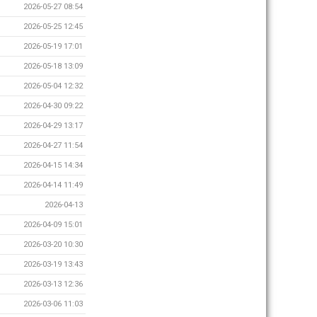
2026-05-27 08:54
2026-05-25 12:45
2026-05-19 17:01
2026-05-18 13:09
2026-05-04 12:32
2026-04-30 09:22
2026-04-29 13:17
2026-04-27 11:54
2026-04-15 14:34
2026-04-14 11:49
2026-04-13
2026-04-09 15:01
2026-03-20 10:30
2026-03-19 13:43
2026-03-13 12:36
2026-03-06 11:03