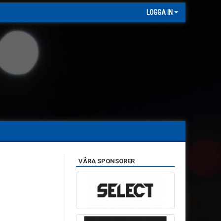
LOGGA IN
VÅRA SPONSORER