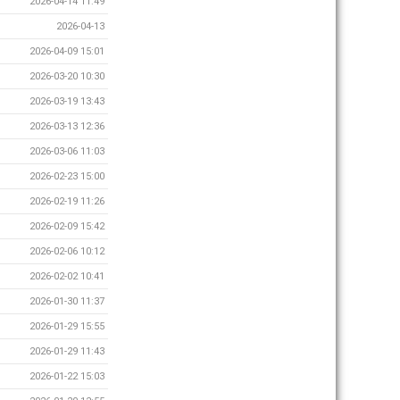
2026-04-14 11:49
2026-04-13
2026-04-09 15:01
2026-03-20 10:30
2026-03-19 13:43
2026-03-13 12:36
2026-03-06 11:03
2026-02-23 15:00
2026-02-19 11:26
2026-02-09 15:42
2026-02-06 10:12
2026-02-02 10:41
2026-01-30 11:37
2026-01-29 15:55
2026-01-29 11:43
2026-01-22 15:03