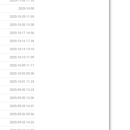
2025-11-03 11:25
2025-10-30
2025-10-29 11:59
2025-10-20 13:30
2025-10-17 14:56
2025-10-16 17:34
2025-10-13 13:10
2025-10-10 11:09
2025-10-09 11:17
2025-10-02 09:30
2025-10-01 11:23
2025-09-30 15:23
2025-09-30 12:06
2025-09-29 14:31
2025-09-26 09:56
2025-09-25 14:22