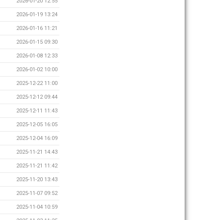
2026-01-20 12:55
2026-01-19 13:24
2026-01-16 11:21
2026-01-15 09:30
2026-01-08 12:33
2026-01-02 10:00
2025-12-22 11:00
2025-12-12 09:44
2025-12-11 11:43
2025-12-05 16:05
2025-12-04 16:09
2025-11-21 14:43
2025-11-21 11:42
2025-11-20 13:43
2025-11-07 09:52
2025-11-04 10:59