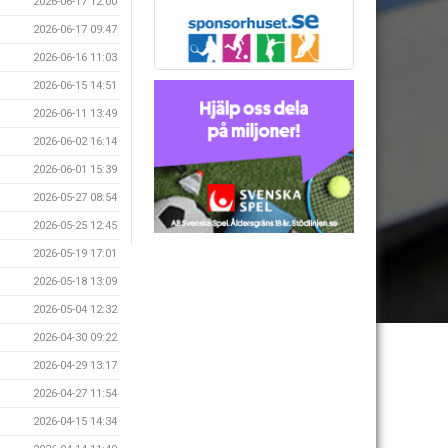
2026-06-17 12:00
2026-06-17 09:47
2026-06-16 11:03
2026-06-15 14:51
2026-06-11 13:49
2026-06-02 16:14
2026-06-01 15:39
2026-05-27 08:54
2026-05-25 12:45
2026-05-19 17:01
2026-05-18 13:09
2026-05-04 12:32
2026-04-30 09:22
2026-04-29 13:17
2026-04-27 11:54
2026-04-15 14:34