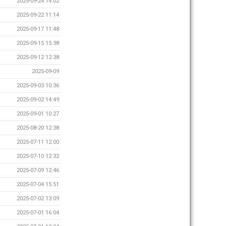
2025-09-24 14:02
2025-09-22 11:14
2025-09-17 11:48
2025-09-15 15:38
2025-09-12 12:38
2025-09-09
2025-09-03 10:36
2025-09-02 14:49
2025-09-01 10:27
2025-08-20 12:38
2025-07-11 12:00
2025-07-10 12:32
2025-07-09 12:46
2025-07-04 15:51
2025-07-02 13:09
2025-07-01 16:04