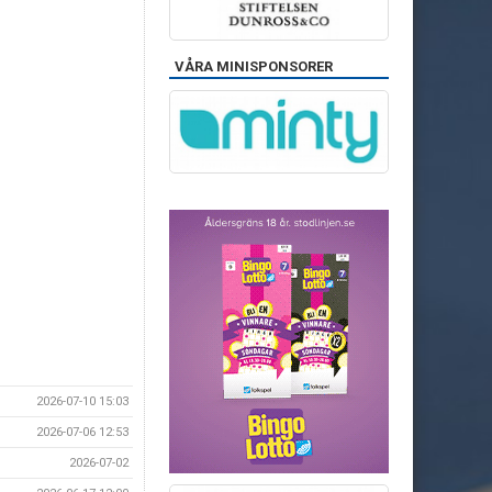
VÅRA MINISPONSORER
2026-07-10 15:03
2026-07-06 12:53
2026-07-02