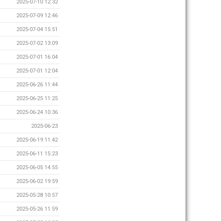
2025-07-10 12:32
2025-07-09 12:46
2025-07-04 15:51
2025-07-02 13:09
2025-07-01 16:04
2025-07-01 12:04
2025-06-26 11:44
2025-06-25 11:25
2025-06-24 10:36
2025-06-23
2025-06-19 11:42
2025-06-11 15:23
2025-06-05 14:55
2025-06-02 19:59
2025-05-28 10:57
2025-05-26 11:59