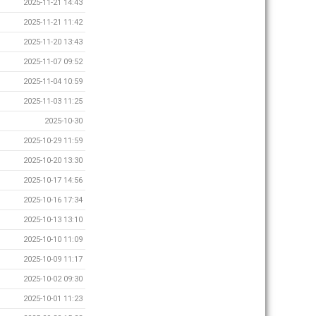
2025-11-21 14:43
2025-11-21 11:42
2025-11-20 13:43
2025-11-07 09:52
2025-11-04 10:59
2025-11-03 11:25
2025-10-30
2025-10-29 11:59
2025-10-20 13:30
2025-10-17 14:56
2025-10-16 17:34
2025-10-13 13:10
2025-10-10 11:09
2025-10-09 11:17
2025-10-02 09:30
2025-10-01 11:23