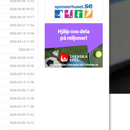
2026-05-04 12:32
2026-04-30 09:22
2026-04-29 13:17
2026-04-27 11:54
2026-04-15 14:34
2026-04-14 11:49
2026-04-13
2026-04-09 15:01
2026-03-20 10:30
2026-03-19 13:43
2026-03-13 12:36
2026-03-06 11:03
2026-02-23 15:00
2026-02-19 11:26
2026-02-09 15:42
2026-02-06 10:12