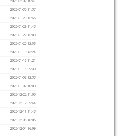
2026-02-02 10:41
2026-01-30 11:37
2026-01-29 15:55
2026-01-29 11:43
2026-01-22 15:03
2026-01-20 12:55
2026-01-19 13:24
2026-01-16 11:21
2026-01-15 09:30
2026-01-08 12:33
2026-01-02 10:00
2025-12-22 11:00
2025-12-12 09:44
2025-12-11 11:43
2025-12-05 16:05
2025-12-04 16:09