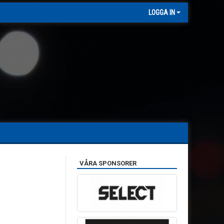
LOGGA IN
VÅRA SPONSORER