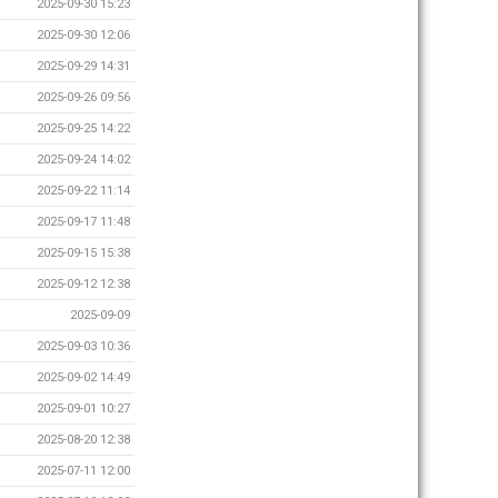
2025-09-30 15:23
2025-09-30 12:06
2025-09-29 14:31
2025-09-26 09:56
2025-09-25 14:22
2025-09-24 14:02
2025-09-22 11:14
2025-09-17 11:48
2025-09-15 15:38
2025-09-12 12:38
2025-09-09
2025-09-03 10:36
2025-09-02 14:49
2025-09-01 10:27
2025-08-20 12:38
2025-07-11 12:00