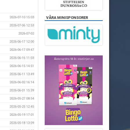
2026-07-10 15:03
VÅRA MINISPONSORER
2026-07-06 12:53
2026-07-02
2026-06-17 12:00
2026-06-17 09:47
2026-06-16 11:03
2026-06-15 14:51
2026-06-11 13:49
2026-06-02 16:14
2026-06-01 15:39
2026-05-27 08:54
2026-05-25 12:45
2026-05-19 17:01
2026-05-18 13:09