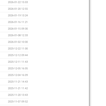
2026-01-22 15:03
2026-01-20 12:55
2026-01-19 13:24
2026-01-16 11:21
2026-01-15 09:30
2026-01-08 12:33
2026-01-02 10:00
2025-12-22 11:00
2025-12-12 09:44
2025-12-11 11:43
2025-12-05 16:05
2025-12-04 16:09
2025-11-21 14:43
2025-11-21 11:42
2025-11-20 13:43
2025-11-07 09:52