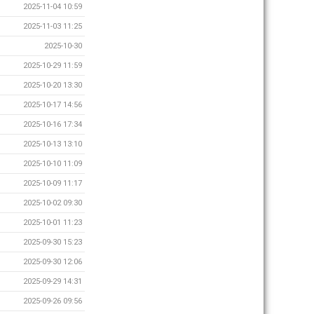
2025-11-04 10:59
2025-11-03 11:25
2025-10-30
2025-10-29 11:59
2025-10-20 13:30
2025-10-17 14:56
2025-10-16 17:34
2025-10-13 13:10
2025-10-10 11:09
2025-10-09 11:17
2025-10-02 09:30
2025-10-01 11:23
2025-09-30 15:23
2025-09-30 12:06
2025-09-29 14:31
2025-09-26 09:56