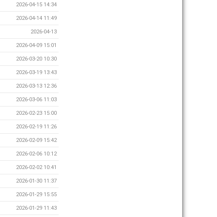
2026-04-15 14:34
2026-04-14 11:49
2026-04-13
2026-04-09 15:01
2026-03-20 10:30
2026-03-19 13:43
2026-03-13 12:36
2026-03-06 11:03
2026-02-23 15:00
2026-02-19 11:26
2026-02-09 15:42
2026-02-06 10:12
2026-02-02 10:41
2026-01-30 11:37
2026-01-29 15:55
2026-01-29 11:43