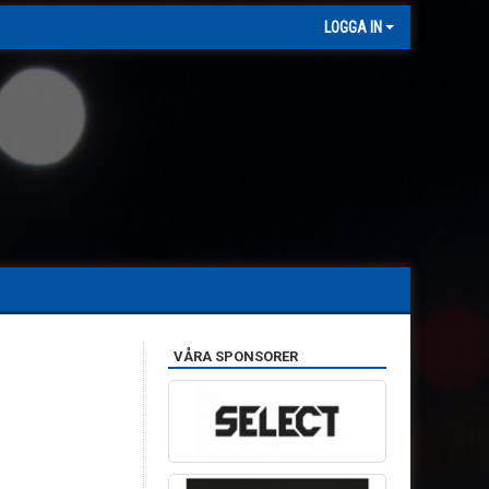
LOGGA IN
VÅRA SPONSORER