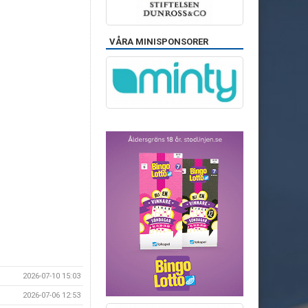
VÅRA MINISPONSORER
2026-07-10 15:03
2026-07-06 12:53