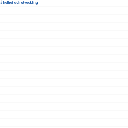
å helhet och utveckling