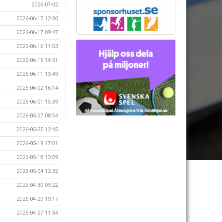
2026-07-02
2026-06-17 12:00
2026-06-17 09:47
2026-06-16 11:03
2026-06-15 14:51
2026-06-11 13:49
2026-06-02 16:14
2026-06-01 15:39
2026-05-27 08:54
2026-05-25 12:45
2026-05-19 17:01
2026-05-18 13:09
2026-05-04 12:32
2026-04-30 09:22
2026-04-29 13:17
2026-04-27 11:54