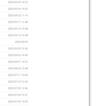
2025-09-25 14:22
2025-09-24 14:02
2025-09-22 11:14
2025-09-17 11:48
2025-09-15 15:38
2025-09-12 12:38
2025-09-09
2025-09-03 10:36
2025-09-02 14:49
2025-09-01 10:27
2025-08-20 12:38
2025-07-11 12:00
2025-07-10 12:32
2025-07-09 12:46
2025-07-04 15:51
2025-07-02 13:09