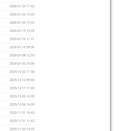
2026-01-29 11:43
2026-01-22 15:03
2026-01-20 12:55
2026-01-19 13:24
2026-01-16 11:21
2026-01-15 09:30
2026-01-08 12:33
2026-01-02 10:00
2025-12-22 11:00
2025-12-12 09:44
2025-12-11 11:43
2025-12-05 16:05
2025-12-04 16:09
2025-11-21 14:43
2025-11-21 11:42
2025-11-20 13:43