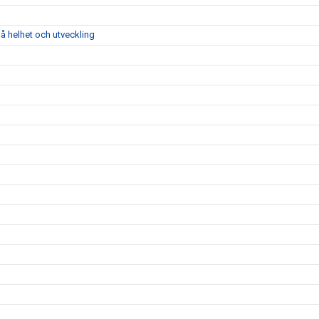
å helhet och utveckling