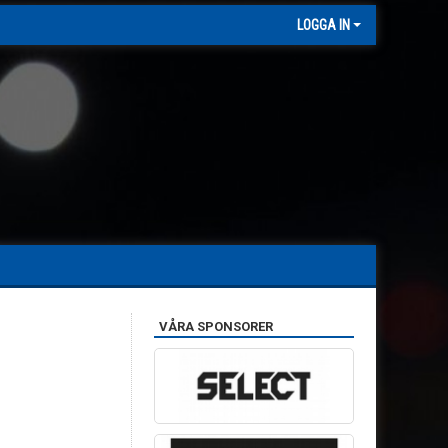
LOGGA IN
VÅRA SPONSORER