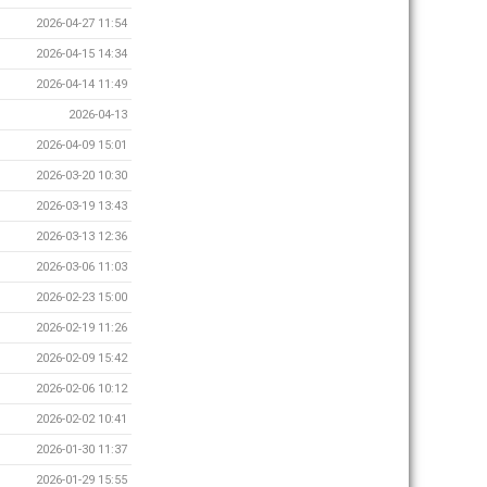
2026-04-27 11:54
2026-04-15 14:34
2026-04-14 11:49
2026-04-13
2026-04-09 15:01
2026-03-20 10:30
2026-03-19 13:43
2026-03-13 12:36
2026-03-06 11:03
2026-02-23 15:00
2026-02-19 11:26
2026-02-09 15:42
2026-02-06 10:12
2026-02-02 10:41
2026-01-30 11:37
2026-01-29 15:55