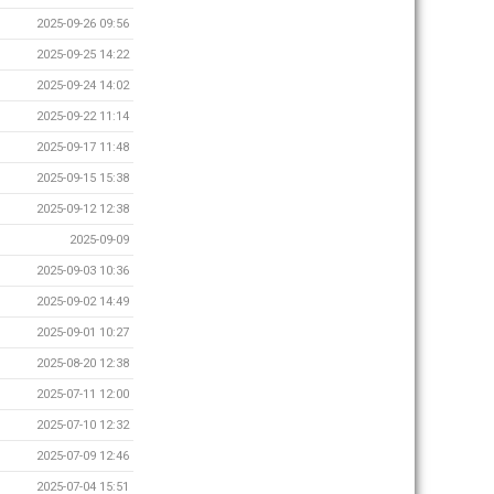
2025-09-26 09:56
2025-09-25 14:22
2025-09-24 14:02
2025-09-22 11:14
2025-09-17 11:48
2025-09-15 15:38
2025-09-12 12:38
2025-09-09
2025-09-03 10:36
2025-09-02 14:49
2025-09-01 10:27
2025-08-20 12:38
2025-07-11 12:00
2025-07-10 12:32
2025-07-09 12:46
2025-07-04 15:51