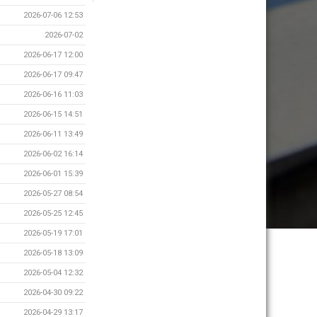
2026-07-06 12:53
2026-07-02
2026-06-17 12:00
2026-06-17 09:47
2026-06-16 11:03
2026-06-15 14:51
2026-06-11 13:49
2026-06-02 16:14
2026-06-01 15:39
2026-05-27 08:54
2026-05-25 12:45
2026-05-19 17:01
2026-05-18 13:09
2026-05-04 12:32
2026-04-30 09:22
2026-04-29 13:17