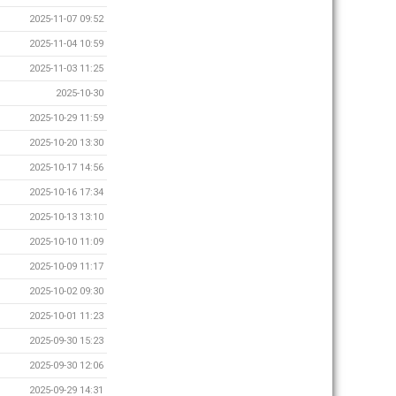
2025-11-07 09:52
2025-11-04 10:59
2025-11-03 11:25
2025-10-30
2025-10-29 11:59
2025-10-20 13:30
2025-10-17 14:56
2025-10-16 17:34
2025-10-13 13:10
2025-10-10 11:09
2025-10-09 11:17
2025-10-02 09:30
2025-10-01 11:23
2025-09-30 15:23
2025-09-30 12:06
2025-09-29 14:31