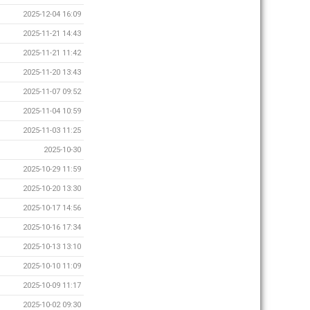
2025-12-04 16:09
2025-11-21 14:43
2025-11-21 11:42
2025-11-20 13:43
2025-11-07 09:52
2025-11-04 10:59
2025-11-03 11:25
2025-10-30
2025-10-29 11:59
2025-10-20 13:30
2025-10-17 14:56
2025-10-16 17:34
2025-10-13 13:10
2025-10-10 11:09
2025-10-09 11:17
2025-10-02 09:30