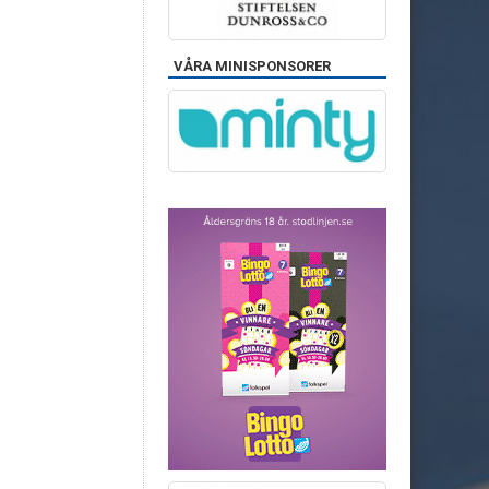
VÅRA MINISPONSORER