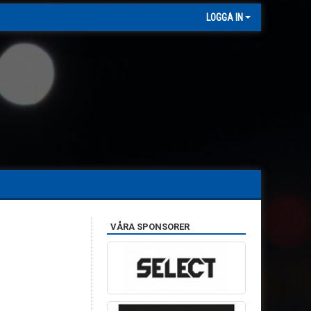
LOGGA IN
VÅRA SPONSORER