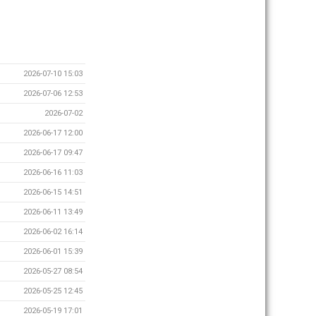
2026-07-10 15:03
2026-07-06 12:53
2026-07-02
2026-06-17 12:00
2026-06-17 09:47
2026-06-16 11:03
2026-06-15 14:51
2026-06-11 13:49
2026-06-02 16:14
2026-06-01 15:39
2026-05-27 08:54
2026-05-25 12:45
2026-05-19 17:01