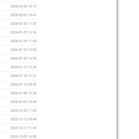
2026-02-06 10:12
2026-02-02 10:41
2026-01-30 11:37
2026-01-29 15:55
2026-01-29 11:43
2026-01-22 15:03
2026-01-20 12:55
2026-01-19 13:24
2026-01-16 11:21
2026-01-15 09:30
2026-01-08 12:33
2026-01-02 10:00
2025-12-22 11:00
2025-12-12 09:44
2025-12-11 11:43
2025-12-05 16:05