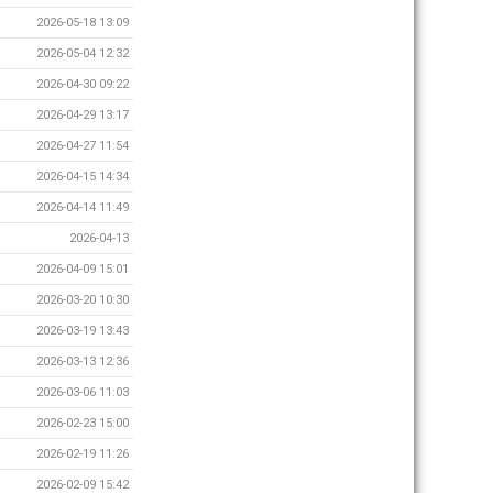
2026-05-18 13:09
2026-05-04 12:32
2026-04-30 09:22
2026-04-29 13:17
2026-04-27 11:54
2026-04-15 14:34
2026-04-14 11:49
2026-04-13
2026-04-09 15:01
2026-03-20 10:30
2026-03-19 13:43
2026-03-13 12:36
2026-03-06 11:03
2026-02-23 15:00
2026-02-19 11:26
2026-02-09 15:42