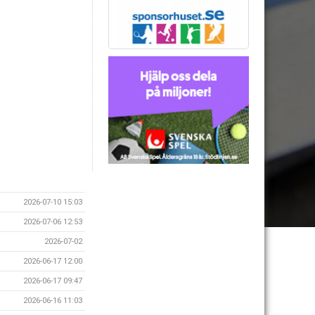
2026-07-10 15:03
2026-07-06 12:53
2026-07-02
2026-06-17 12:00
2026-06-17 09:47
2026-06-16 11:03