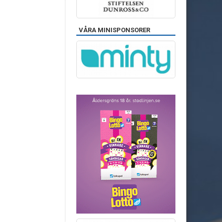
VÅRA MINISPONSORER