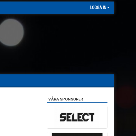
LOGGA IN
VÅRA SPONSORER