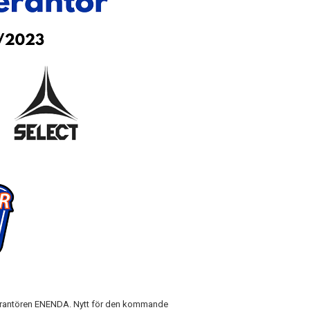
leverantören ENENDA. Nytt för den kommande