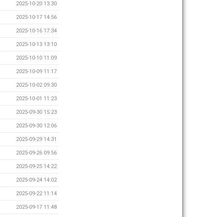
2025-10-20 13:30
2025-10-17 14:56
2025-10-16 17:34
2025-10-13 13:10
2025-10-10 11:09
2025-10-09 11:17
2025-10-02 09:30
2025-10-01 11:23
2025-09-30 15:23
2025-09-30 12:06
2025-09-29 14:31
2025-09-26 09:56
2025-09-25 14:22
2025-09-24 14:02
2025-09-22 11:14
2025-09-17 11:48