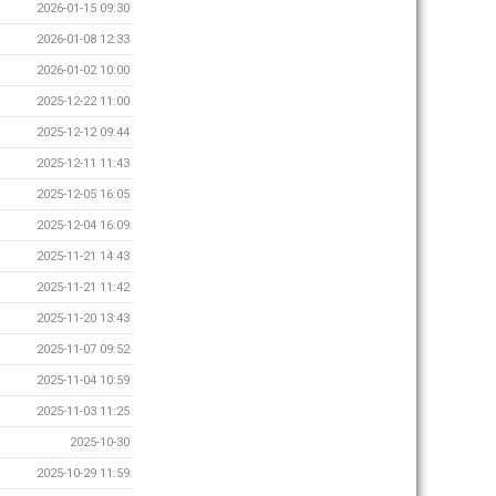
2026-01-15 09:30
2026-01-08 12:33
2026-01-02 10:00
2025-12-22 11:00
2025-12-12 09:44
2025-12-11 11:43
2025-12-05 16:05
2025-12-04 16:09
2025-11-21 14:43
2025-11-21 11:42
2025-11-20 13:43
2025-11-07 09:52
2025-11-04 10:59
2025-11-03 11:25
2025-10-30
2025-10-29 11:59