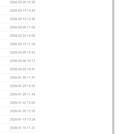
2026-03-20 10:30
2026-03-19 13:43
2026-03-13 12:36
2026-03-06 11:03
2026-02-23 15:00
2026-02-19 11:26
2026-02-09 15:42
2026-02-06 10:12
2026-02-02 10:41
2026-01-30 11:37
2026-01-29 15:55
2026-01-29 11:43
2026-01-22 15:03
2026-01-20 12:55
2026-01-19 13:24
2026-01-16 11:21