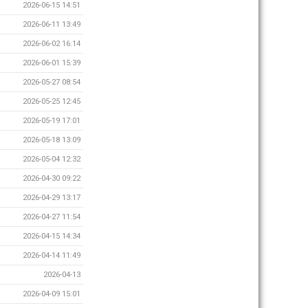
2026-06-15 14:51
2026-06-11 13:49
2026-06-02 16:14
2026-06-01 15:39
2026-05-27 08:54
2026-05-25 12:45
2026-05-19 17:01
2026-05-18 13:09
2026-05-04 12:32
2026-04-30 09:22
2026-04-29 13:17
2026-04-27 11:54
2026-04-15 14:34
2026-04-14 11:49
2026-04-13
2026-04-09 15:01