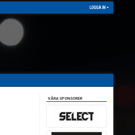
LOGGA IN
VÅRA SPONSORER