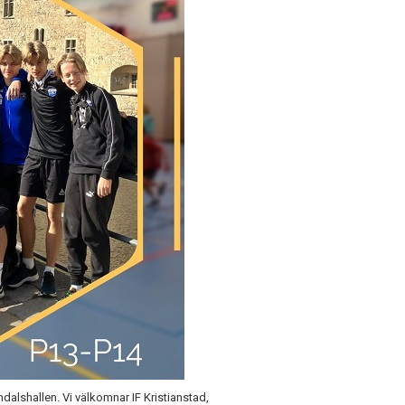
öndalshallen. Vi välkomnar IF Kristianstad,