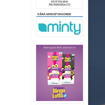
VÅRA MINISPONSORER