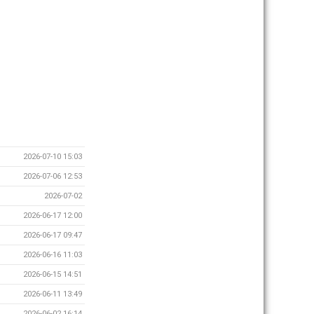
2026-07-10 15:03
2026-07-06 12:53
2026-07-02
2026-06-17 12:00
2026-06-17 09:47
2026-06-16 11:03
2026-06-15 14:51
2026-06-11 13:49
2026-06-02 16:14