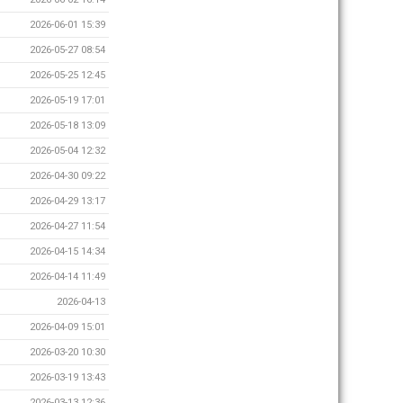
2026-06-01 15:39
2026-05-27 08:54
2026-05-25 12:45
2026-05-19 17:01
2026-05-18 13:09
2026-05-04 12:32
2026-04-30 09:22
2026-04-29 13:17
2026-04-27 11:54
2026-04-15 14:34
2026-04-14 11:49
2026-04-13
2026-04-09 15:01
2026-03-20 10:30
2026-03-19 13:43
2026-03-13 12:36