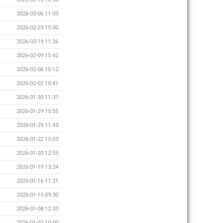
2026-03-06 11:03
2026-02-23 15:00
2026-02-19 11:26
2026-02-09 15:42
2026-02-06 10:12
2026-02-02 10:41
2026-01-30 11:37
2026-01-29 15:55
2026-01-29 11:43
2026-01-22 15:03
2026-01-20 12:55
2026-01-19 13:24
2026-01-16 11:21
2026-01-15 09:30
2026-01-08 12:33
2026-01-02 10:00